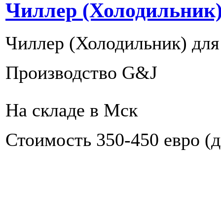
Чиллер (Холодильник)
Чиллер (Холодильник) для
Производство G&J
На складе в Мск
Стоимость 350-450 евро (д