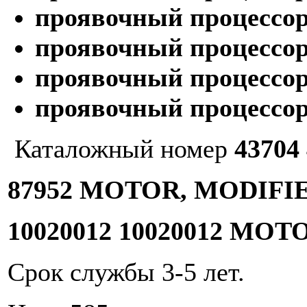
проявочный процессор 
проявочный процессор 
проявочный процессор 
проявочный процессор 
Каталожный номер
43704
87952 MOTOR, MODIFIED
10020012 10020012 MOTO
Срок службы 3-5 лет.