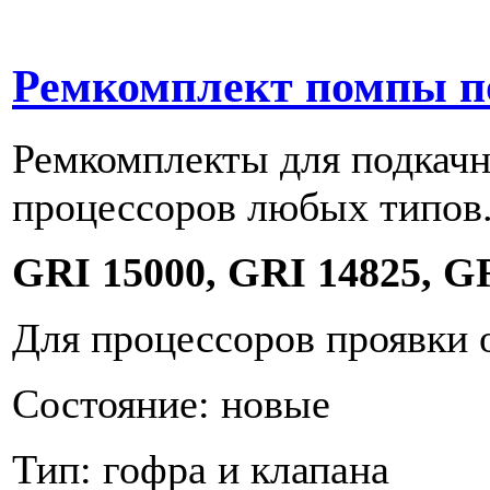
Ремкомплект помпы под
Ремкомплекты для подкач
процессоров любых типов
GRI 15000, GRI 14825, G
Для процессоров проявки 
Состояние: новые
Тип: гофра и клапана