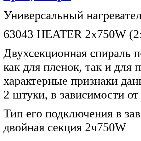
Универсальный нагревател
63043 HEATER 2x750W (2
Двухсекционная спираль п
как для пленок, так и для
характерные признаки данн
2 штуки, в зависимости от
Тип его подключения в за
двойная секция 2ч750W