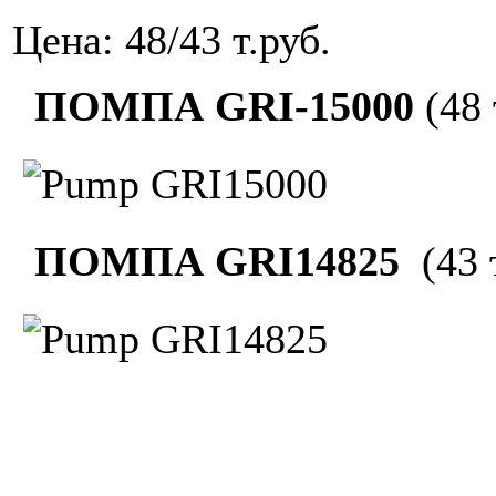
Цена: 48/43 т.руб.
ПОМПА GRI-15000
(48 
ПОМПА GRI14825
(43 