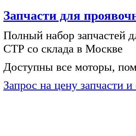
Запчасти для проявоч
Полный набор запчастей 
СТР со склада в Москве
Доступны все моторы, пом
Запрос на цену запчасти и