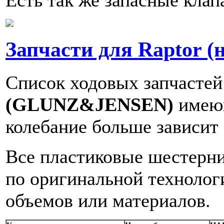
Запчасти для Raptor (
Список ходовых запчастей
(GLUNZ&JENSEN)
имеющ
колебание больше зависит 
Все пластиковые шестерни
по оригинальной технолог
объемов или материалов.