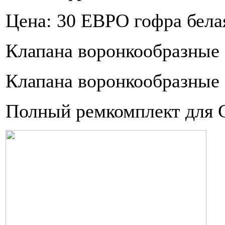
Цена: 30 ЕВРО гофра бела
Клапана воронкообразные 
Клапана воронкообразные 
Полный ремкомплект для 