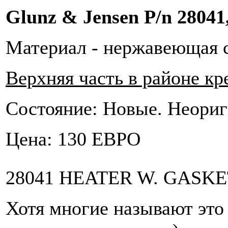
Glunz & Jensen P/n 28041,
Материал - нержавеющая с
Верхняя часть в районе кр
Состояние: Новые. Неориг
Цена: 130 ЕВРО
28041 HEATER W. GASK
Хотя многие называют это