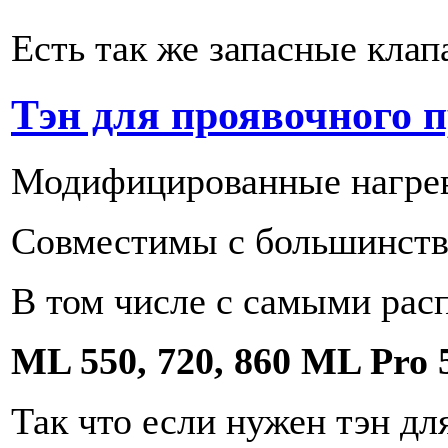
Есть так же запасные клап
Тэн для проявочного пр
Модифицированные нагрева
Совместимы с большинств
В том числе с самыми ра
ML 550, 720, 860 ML Pro 5
Так что если нужен тэн дл