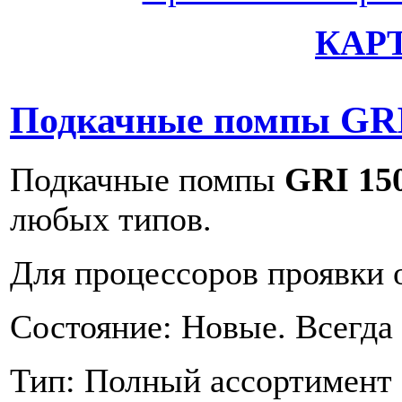
КАР
Подкачные помпы GRI 
Подкачные помпы
GRI 15
любых типов.
Для процессоров проявки 
Состояние: Новые. Всегда 
Тип: Полный ассортимент