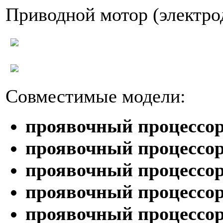
Приводной мотор (электро
Совместимые модели:
проявочный процессо
проявочный процессо
проявочный процессор 
проявочный процессор 
проявочный процессор 