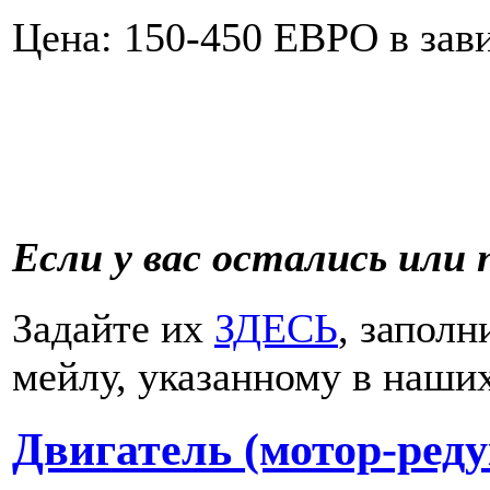
Цена: 150-450 ЕВРО в зав
Если у вас остались или 
Задайте их
ЗДЕСЬ
, запол
мейлу, указанному в наши
Двигатель (мотор-ред