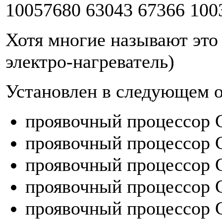
10057680 63043 67366 100
Хотя многие называют это
электро-нагреватель)
Установлен в следующем 
проявочный процессор
проявочный процессор
проявочный процессор G
проявочный процессор G
проявочный процессор G