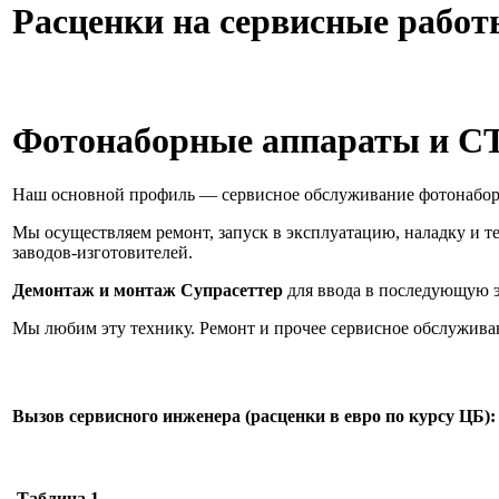
Расценки на сервисные работ
Фотонаборные аппараты и С
Наш основной профиль — сервисное обслуживание фотонаборн
Мы осуществляем ремонт, запуск в эксплуатацию, наладку и 
заводов-изготовителей.
Демонтаж и монтаж Супрасеттер
для ввода в последующую 
Мы любим эту технику. Ремонт и прочее сервисное обслуживан
Вызов сервисного инженера (расценки в евро по курсу ЦБ):
Таблица 1