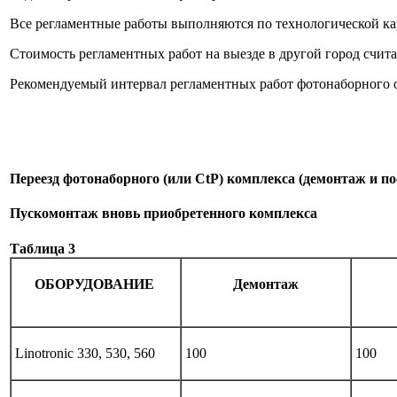
Все регламентные работы выполняются по технологической карт
Стоимость регламентных работ на выезде в другой город счита
Рекомендуемый интервал регламентных работ фотонаборного о
Переезд фотонаборного (или CtP) комплекса (демонтаж и 
Пускомонтаж вновь приобретенного комплекса
Таблица 3
ОБОРУДОВАНИЕ
Демонтаж
Linotronic 330, 530, 560
100
100