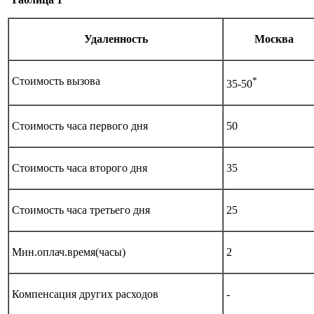
Удаленность
Москва
Стоимость вызова
*
35-50
Стоимость часа первого дня
50
Стоимость часа второго дня
35
Стоимость часа третьего дня
25
Мин.оплач.время(часы)
2
Компенсация других расходов
-