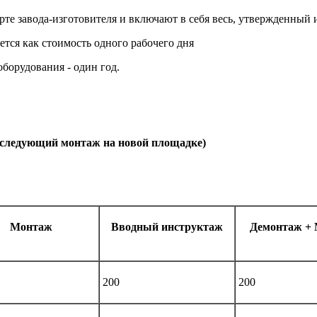
е завода-изготовителя и включают в себя весь, утвержденный и
ется как стоимость одного рабочего дня
борудования - один год.
последующий монтаж на новой площадке)
Монтаж
Вводный инструктаж
Демонтаж +
200
200