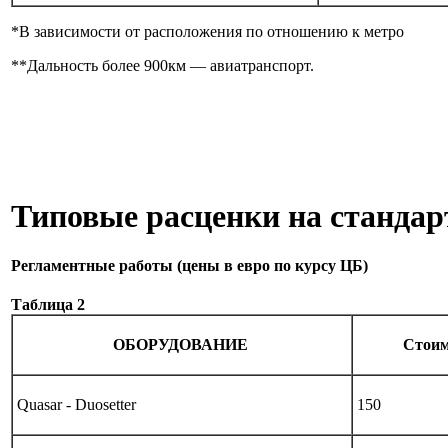
*В зависимости от расположения по отношению к метро
**Дальность более 900км — авиатранспорт.
Типовые расценки на станда
Регламентные работы (цены в евро по курсу ЦБ)
Таблица 2
ОБОРУДОВАНИЕ
Стоим
Quasar - Duosetter
150