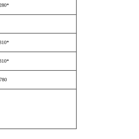
280*
310*
310*
780