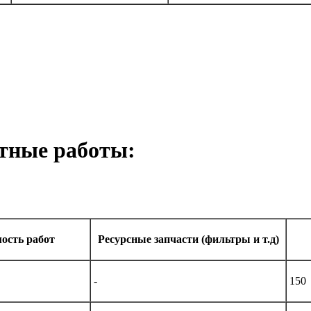
ртные работы:
ость работ
Ресурсные запчасти (фильтры и т.д)
-
150