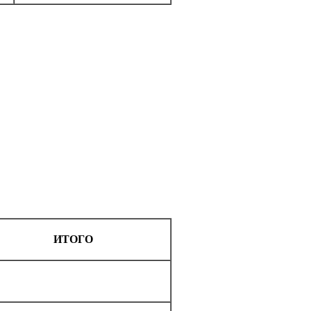
ИТОГО