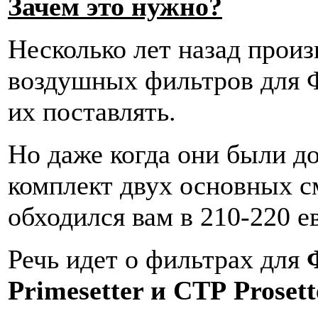
Зачем это нужно?
Несколько лет назад произ
воздушных фильтров для 
их поставлять.
Но даже когда они были до
комплект двух основных 
обходился вам в 210-220 е
Речь идет о фильтрах для
Ф
Primesetter и СТР Prosett