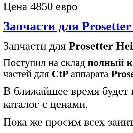
Цена 4850 евро
Запчасти для Prosetter
Запчасти для
Prosetter He
Поступил на склад
полный 
частей для
CtP
аппарата
Pros
В ближайшее время будет
каталог с ценами.
Пока же просим всех заин