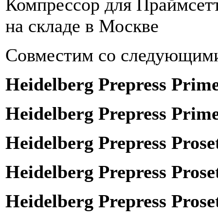
Компрессор для Праймсет
на складе в Москве
Совместим со следующими
Heidelberg Prepress Prime
Heidelberg Prepress Prime
Heidelberg Prepress Prose
Heidelberg Prepress Prose
Heidelberg Prepress Prose