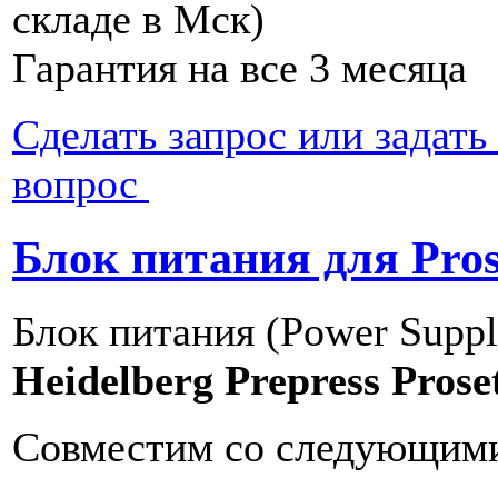
складе в Мск)
Гарантия на все 3 месяца
Сделать запрос или задат
вопрос
Блок питания для Pros
Блок питания (Power Suppl
Heidelberg Prepress Prose
Совместим со следующими