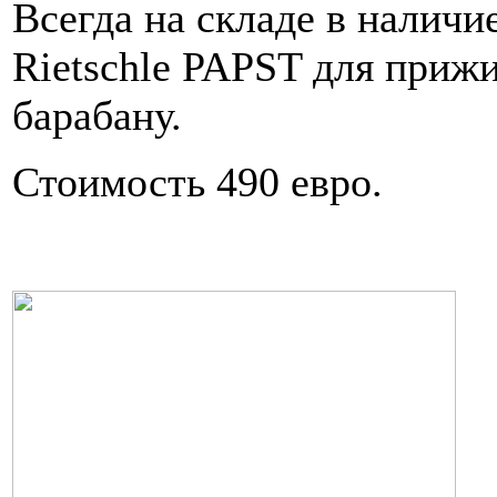
Всегда на складе в налич
Rietschle PAPST для приж
барабану.
Стоимость 490 евро.