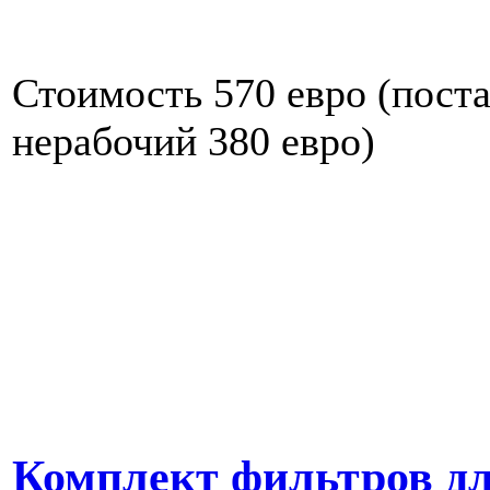
Стоимость 570 евро (поста
нерабочий 380 евро)
Комплект фильтров для