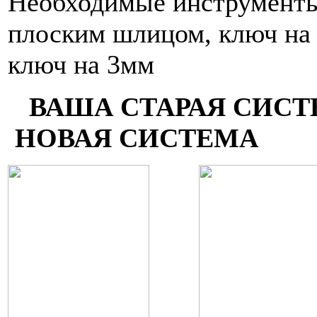
Необходимые инструменты:
плоским шлицом, ключ на
ключ на 3мм
ВАША СТАРА
НОВАЯ СИСТЕМА