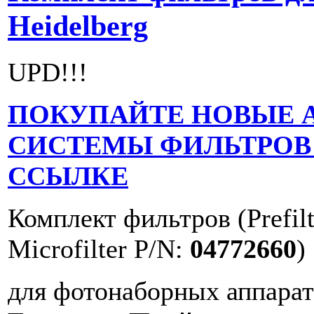
Heidelberg
UPD!!!
ПОКУПАЙТЕ НОВЫЕ 
СИСТЕМЫ ФИЛЬТРОВ 
ССЫЛКЕ
Комплект фильтров (Prefil
Microfilter P/N:
04772660
)
для фотонаборных аппарат