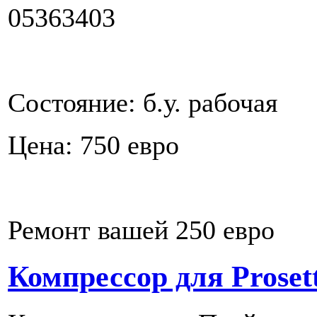
05363403
Состояние: б.у. рабочая
Цена: 750 евро
Ремонт вашей 250 евро
Компрессор для Prosett