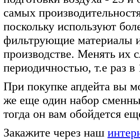
самых производительностя
поскольку используют бол
фильтрующие материалы и
производстве. Менять их с
периодичностью, т.е раз в 
При покупке апдейта вы м
же еще один набор сменны
тогда он вам обойдется ещ
Закажите через наш
интер