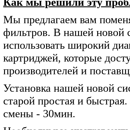
Как мы решили эту проб
Мы предлагаем вам помен
фильтров. В нашей новой 
использовать широкий ди
картриджей, которые дост
производителей и поставщ
Установка нашей новой си
старой простая и быстрая
смены - 30мин.