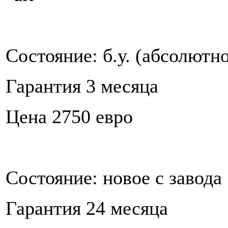
Состояние: б.у. (абсолютн
Гарантия 3 месяца
Цена 2750 евро
Состояние: новое с завода
Гарантия 24 месяца