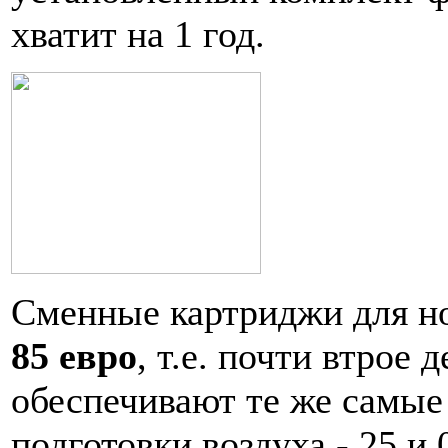
хватит на 1 год.
Сменные картриджи для но
85 евро
, т.е. почти втрое
обеспечивают те же самые
подготовки воздуха - 25 и 