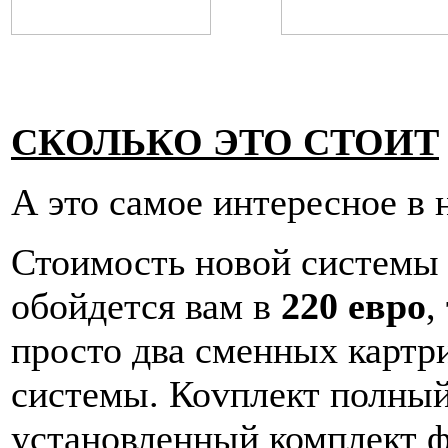
СКОЛЬКО ЭТО СТОИТ
А это самое интересное в
Стоимость новой системы 
обойдется вам в
220 евро
,
просто два сменных картр
системы. Коvплект полный
установленный комплект ф