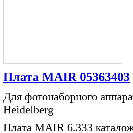
Плата MAIR 05363403
Для фотонаборного аппарат
Heidelberg
Плата MAIR 6.333 катало