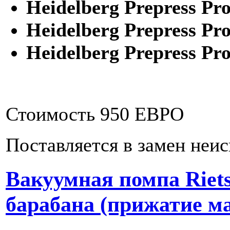
Heidelberg Prepress Pro
Heidelberg Prepress Pro
Heidelberg Prepress Pro
Стоимость 950 ЕВРО
Поставляется в замен неи
Вакуумная помпа Riet
барабана (прижатие м