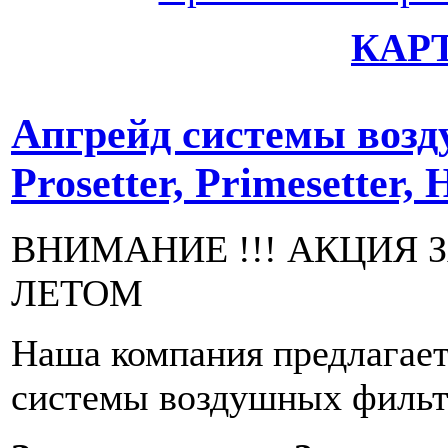
КАР
Апгрейд системы воз
Prosetter, Primesetter, 
ВНИМАНИЕ !!! АКЦИЯ 
ЛЕТОМ
Наша компания предлагает
системы воздушных филь