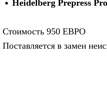
Heidelberg Prepress Pro
Стоимость 950 ЕВРО
Поставляется в замен неи