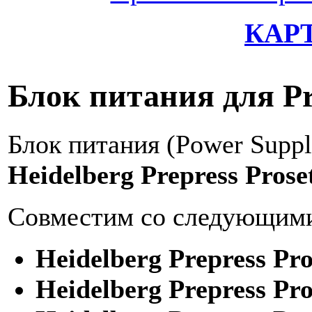
КАР
Блок питания для Pr
Блок питания (Power Suppl
Heidelberg Prepress Prose
Совместим со следующими
Heidelberg Prepress Pro
Heidelberg Prepress Pro