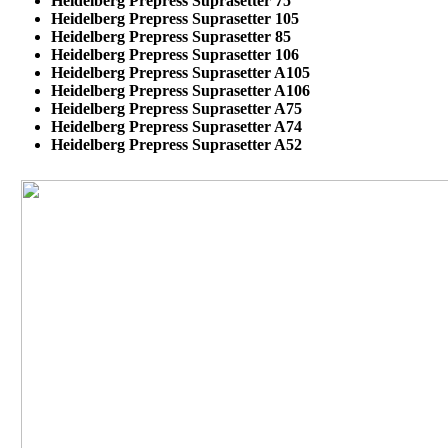
Heidelberg Prepress Suprasetter 75
Heidelberg Prepress Suprasetter 105
Heidelberg Prepress Suprasetter 85
Heidelberg Prepress Suprasetter 106
Heidelberg Prepress Suprasetter A105
Heidelberg Prepress Suprasetter A106
Heidelberg Prepress Suprasetter A75
Heidelberg Prepress Suprasetter A74
Heidelberg Prepress Suprasetter A52