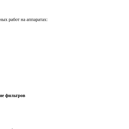
ных работ на аппаратах:
ие фильтров