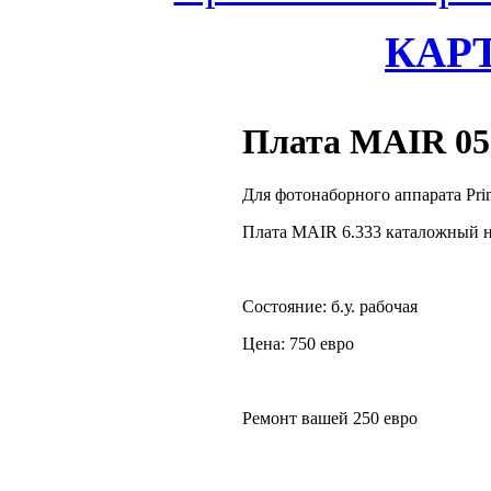
КАР
Плата MAIR 05
Для фотонаборного аппарата Prim
Плата MAIR 6.333 каталожный 
Состояние: б.у. рабочая
Цена: 750 евро
Ремонт вашей 250 евро