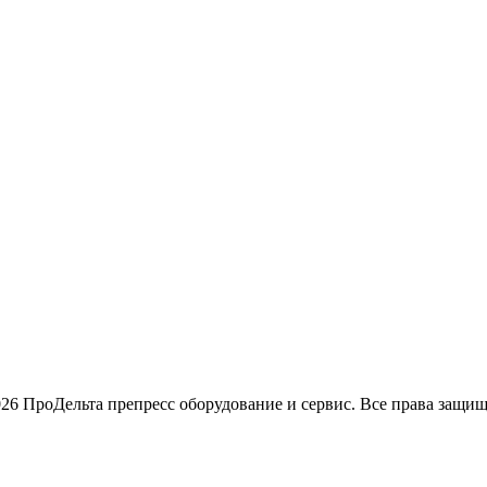
26 ПроДельта препресс оборудование и сервис. Все права защи