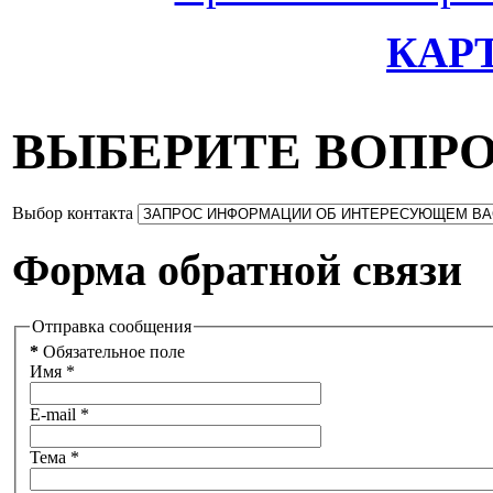
КАР
ВЫБЕРИТЕ ВОПР
Выбор контакта
Форма обратной связи
Отправка сообщения
*
Обязательное поле
Имя
*
E-mail
*
Тема
*