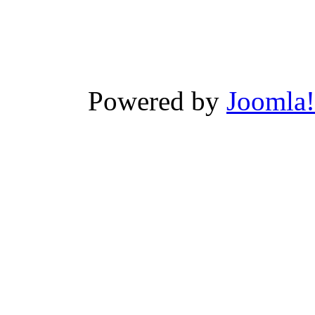
Powered by
Joomla!