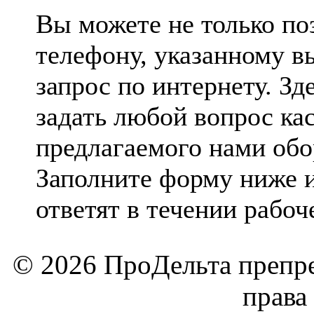
Вы можете не только по
телефону, указанному в
запрос по интернету. Зд
задать любой вопрос ка
предлагаемого нами обо
Заполните форму ниже и
ответят в течении рабоч
© 2026 ПроДельта препре
права