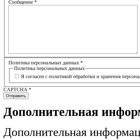
Сообщение
*
Политика персональных данных
*
Политика персональных данных
Я согласен с политикой обработки и хранения персон
CAPTCHA
*
Отправить
Дополнительная инфор
Дополнительная информа